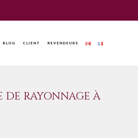
BLOG
CLIENT
REVENDEURS
ME DE RAYONNAGE À