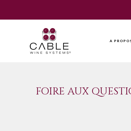
A PROPO
FOIRE AUX QUESTI