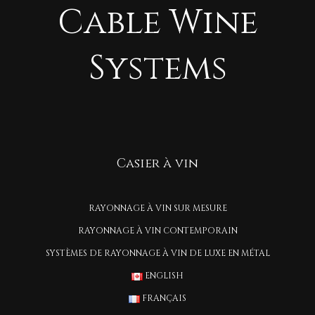
Cable Wine
Systems
Casier à vin
RAYONNAGE À VIN SUR MESURE
RAYONNAGE À VIN CONTEMPORAIN
SYSTÈMES DE RAYONNAGE À VIN DE LUXE EN MÉTAL
ENGLISH
FRANÇAIS