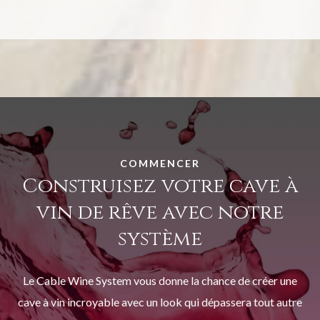
COMMENCER
Construisez votre cave à
vin de rêve avec notre
système
Le Cable Wine System vous donne la chance de créer une
cave à vin incroyable avec un look qui dépassera tout autre