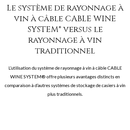
Le système de rayonnage à
vin à câble CABLE WINE
SYSTEM® versus le
rayonnage à vin
traditionnel
L’utilisation du système de rayonnage à vin à câble CABLE
WINE SYSTEM® offre plusieurs avantages distincts en
comparaison à d’autres systèmes de stockage de casiers à vin
plus traditionnels.