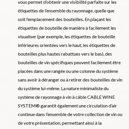
vous permet d’obtenir une visibilité parfaite sur les
étiquettes de l’ensemble du rayonnage, quelle que
soit l’emplacement des bouteilles. En plaçant les
étiquettes de bouteille de manière à facilement les
visualiser (par exemple, les étiquettes de bouteille
inférieures orientées vers le haut, les étiquettes de
bouteilles plus hautes rabattues vers le bas), des
bouteilles de vin spécifiques peuvent facilement être
placées dans une rangée ou une colonne du système
sans avoir à déranger ou à retirer des bouteilles de vin
du système lui-même. La nature minimaliste du
système de rayonnage à vin à câble CABLE WINE
SYSTEM® garantit également une circulation d’air
continue dans l’ensemble de votre collection de vin ou
de votre présentation, permettant ainsi à la