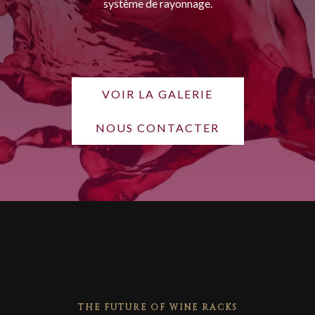
système de rayonnage.
VOIR LA GALERIE
NOUS CONTACTER
THE FUTURE OF WINE RACKS