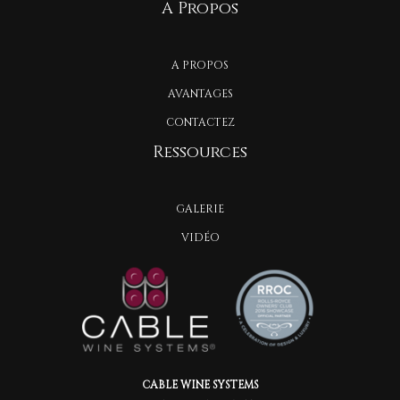
A Propos
A PROPOS
AVANTAGES
CONTACTEZ
Ressources
GALERIE
VIDÉO
CABLE WINE SYSTEMS