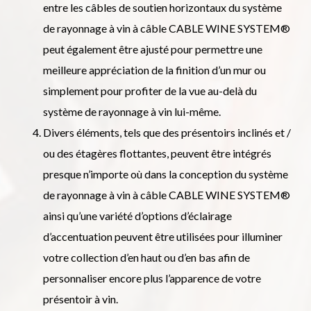
entre les câbles de soutien horizontaux du système
de rayonnage à vin à câble CABLE WINE SYSTEM®
peut également être ajusté pour permettre une
meilleure appréciation de la finition d’un mur ou
simplement pour profiter de la vue au-delà du
système de rayonnage à vin lui-même.
Divers éléments, tels que des présentoirs inclinés et /
ou des étagères flottantes, peuvent être intégrés
presque n’importe où dans la conception du système
de rayonnage à vin à câble CABLE WINE SYSTEM®
ainsi qu’une variété d’options d’éclairage
d’accentuation peuvent être utilisées pour illuminer
votre collection d’en haut ou d’en bas afin de
personnaliser encore plus l’apparence de votre
présentoir à vin.