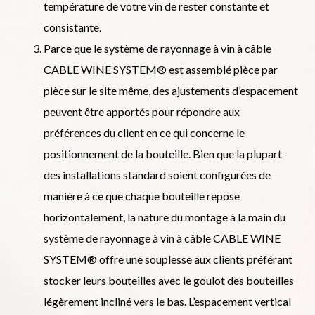
température de votre vin de rester constante et
consistante.
Parce que le système de rayonnage à vin à câble
CABLE WINE SYSTEM® est assemblé pièce par
pièce sur le site même, des ajustements d’espacement
peuvent être apportés pour répondre aux
préférences du client en ce qui concerne le
positionnement de la bouteille. Bien que la plupart
des installations standard soient configurées de
manière à ce que chaque bouteille repose
horizontalement, la nature du montage à la main du
système de rayonnage à vin à câble CABLE WINE
SYSTEM® offre une souplesse aux clients préférant
stocker leurs bouteilles avec le goulot des bouteilles
légèrement incliné vers le bas. L’espacement vertical