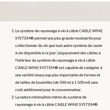
Le système de rayonnage à vin à câble CABLE WINE
SYSTEM® permet une plus grande modularité pour
collectionner du vin que tout autre système de casier
à vin disponible à ce jour. L’espacement des câbles à
l’intérieur du système de rayonnage à vin à câble
CABLE WINE SYSTEM® est capable de s’adapter à
une variété beaucoup plus importante de formes et
de tailles de bouteilles (de 500 ml à 1 500 ml) sans
coût additionnel pour le consommateur.
La nature minimaliste même du système de
rayonnage à vin à câble CABLE WINE SYSTEM®