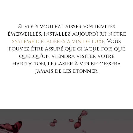
Si vous voulez laisser vos invités
émerveillés, installez aujourd’hui notre
système d’étagères à vin de luxe
. Vous
pouvez être assuré que chaque fois que
quelqu’un viendra visiter votre
habitation, le casier à vin ne cessera
jamais de les étonner.