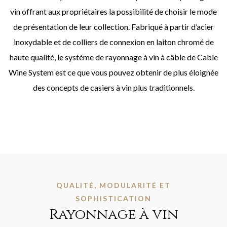
vin offrant aux propriétaires la possibilité de choisir le mode
de présentation de leur collection. Fabriqué à partir d’acier
inoxydable et de colliers de connexion en laiton chromé de
haute qualité, le système de rayonnage à vin à câble de Cable
Wine System est ce que vous pouvez obtenir de plus éloignée
des concepts de casiers à vin plus traditionnels.
QUALITÉ, MODULARITÉ ET
SOPHISTICATION
Rayonnage à vin