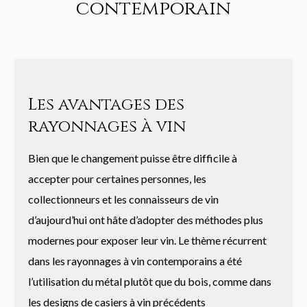
contemporain
Les avantages des
rayonnages à vin
Bien que le changement puisse être difficile à
accepter pour certaines personnes, les
collectionneurs et les connaisseurs de vin
d’aujourd’hui ont hâte d’adopter des méthodes plus
modernes pour exposer leur vin. Le thème récurrent
dans les rayonnages à vin contemporains a été
l’utilisation du métal plutôt que du bois, comme dans
les designs de casiers à vin précédents