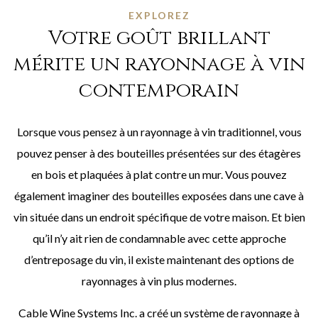
EXPLOREZ
Votre goût brillant
mérite un rayonnage à vin
contemporain
Lorsque vous pensez à un rayonnage à vin traditionnel, vous
pouvez penser à des bouteilles présentées sur des étagères
en bois et plaquées à plat contre un mur. Vous pouvez
également imaginer des bouteilles exposées dans une cave à
vin située dans un endroit spécifique de votre maison. Et bien
qu’il n’y ait rien de condamnable avec cette approche
d’entreposage du vin, il existe maintenant des options de
rayonnages à vin plus modernes.
Cable Wine Systems Inc. a créé un système de rayonnage à