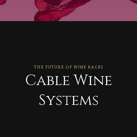
THE FUTURE OF WINE RACKS
Cable Wine
Systems