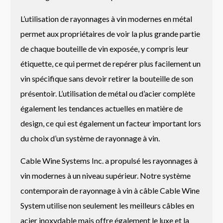
L’utilisation de rayonnages à vin modernes en métal
permet aux propriétaires de voir la plus grande partie
de chaque bouteille de vin exposée, y compris leur
étiquette, ce qui permet de repérer plus facilement un
vin spécifique sans devoir retirer la bouteille de son
présentoir. L’utilisation de métal ou d’acier complète
également les tendances actuelles en matière de
design, ce qui est également un facteur important lors
du choix d’un système de rayonnage à vin.
Cable Wine Systems Inc. a propulsé les rayonnages à
vin modernes à un niveau supérieur. Notre système
contemporain de rayonnage à vin à câble Cable Wine
System utilise non seulement les meilleurs câbles en
acier inoxydable mais offre également le luxe et la