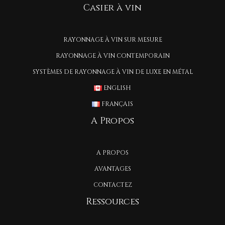
Casier à vin
RAYONNAGE À VIN SUR MESURE
RAYONNAGE À VIN CONTEMPORAIN
SYSTÈMES DE RAYONNAGE À VIN DE LUXE EN MÉTAL
ENGLISH
FRANÇAIS
A Propos
A PROPOS
AVANTAGES
CONTACTEZ
Ressources