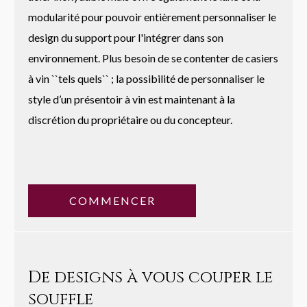
modularité pour pouvoir entièrement personnaliser le
design du support pour l'intégrer dans son
environnement. Plus besoin de se contenter de casiers
à vin ``tels quels`` ; la possibilité de personnaliser le
style d’un présentoir à vin est maintenant à la
discrétion du propriétaire ou du concepteur.
COMMENCER
De designs à vous couper le
souffle