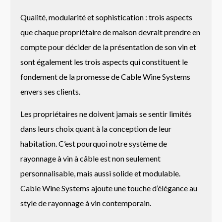
Qualité, modularité et sophistication : trois aspects
que chaque propriétaire de maison devrait prendre en
compte pour décider de la présentation de son vin et
sont également les trois aspects qui constituent le
fondement de la promesse de Cable Wine Systems
envers ses clients.
Les propriétaires ne doivent jamais se sentir limités
dans leurs choix quant à la conception de leur
habitation. C’est pourquoi notre système de
rayonnage à vin à câble est non seulement
personnalisable, mais aussi solide et modulable.
Cable Wine Systems ajoute une touche d’élégance au
style de rayonnage à vin contemporain.