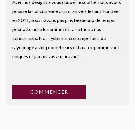
Avec nos designs à vous couper le souffle, nous avons
poussé la concurrence d’un cran vers le haut. Fondée
en 2011, nous n’avons pas pris beaucoup de temps
pour atteindre le sommet et faire face à nos
concurrents. Nos systèmes contemporains de
rayonnage à vin, prometteurs et haut de gamme sont
uniques et jamais vus auparavant.
COMMENCER