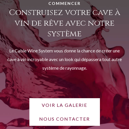
COMMENCER
Construisez votre cave à
vin de rêve avec notre
système
Le Cable Wine System vous donne la chance de créer une
cave à vin incroyable avec un look qui dépassera tout autre
système de rayonnage.
VOIR LA GALERIE
NOUS CONTACTER